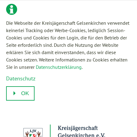
Die Webseite der Kreisjägerschaft Gelsenkirchen verwendet
keinerlei Tracking oder Werbe-Cookies, lediglich Session-
Cookies und Cookies für den Login, die für den Betrieb der
Seite erforderlich sind. Durch die Nutzung der Website
erklären Sie sich damit einverstanden, dass wir diese
Cookies setzen. Weitere Informationen zu Cookies erhalten
Sie in unserer
Datenschutzerklärung
.
Datenschutz
OK