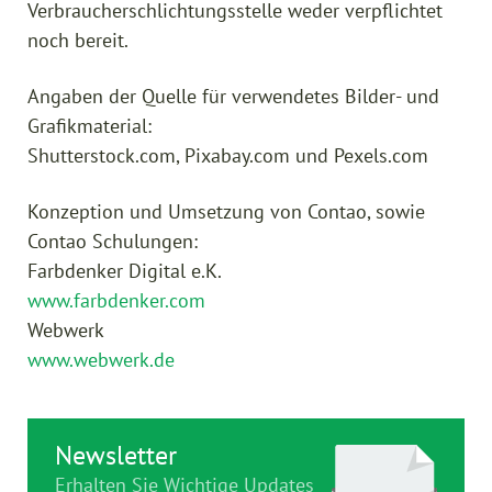
Verbraucherschlichtungsstelle weder verpflichtet
noch bereit.
Angaben der Quelle für verwendetes Bilder- und
Grafikmaterial:
Shutterstock.com, Pixabay.com und Pexels.com
Konzeption und Umsetzung von Contao, sowie
Contao Schulungen:
Farbdenker Digital e.K.
www.farbdenker.com
Webwerk
www.webwerk.de
Newsletter
Erhalten Sie Wichtige Updates