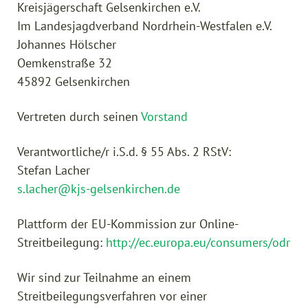
Kreisjägerschaft Gelsenkirchen e.V.
Im Landesjagdverband Nordrhein-Westfalen e.V.
Johannes Hölscher
Oemkenstraße 32
45892 Gelsenkirchen
Vertreten durch seinen
Vorstand
Verantwortliche/r i.S.d. § 55 Abs. 2 RStV:
Stefan Lacher
s.lacher@kjs-gelsenkirchen.de
Plattform der EU-Kommission zur Online-
Streitbeilegung:
http://ec.europa.eu/consumers/odr
Wir sind zur Teilnahme an einem
Streitbeilegungsverfahren vor einer